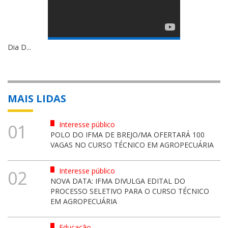
Dia D...
MAIS LIDAS
Interesse público
01
POLO DO IFMA DE BREJO/MA OFERTARÁ 100
VAGAS NO CURSO TÉCNICO EM AGROPECUÁRIA
Interesse público
02
NOVA DATA: IFMA DIVULGA EDITAL DO
PROCESSO SELETIVO PARA O CURSO TÉCNICO
EM AGROPECUÁRIA
Educação