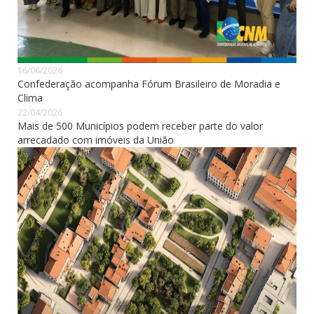
16/06/2026
Confederação acompanha Fórum Brasileiro de Moradia e
Clima
22/04/2026
Mais de 500 Municípios podem receber parte do valor
arrecadado com imóveis da União