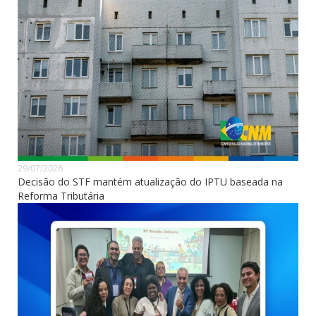
29/07/2026
Decisão do STF mantém atualização do IPTU baseada na
Reforma Tributária