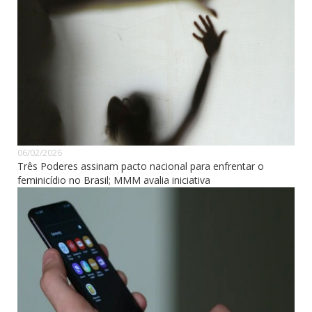
06/02/2026
Três Poderes assinam pacto nacional para enfrentar o
feminicídio no Brasil; MMM avalia iniciativa