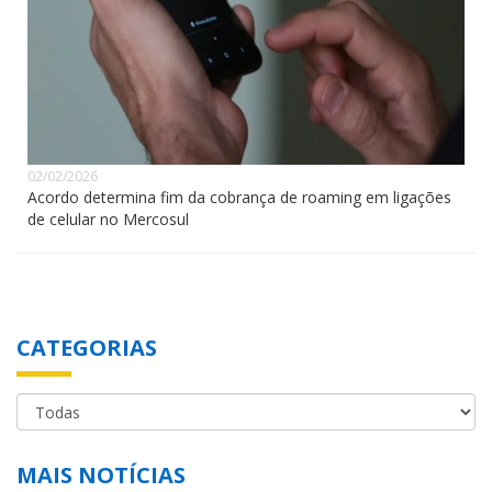
02/02/2026
Acordo determina fim da cobrança de roaming em ligações
de celular no Mercosul
CATEGORIAS
MAIS NOTÍCIAS