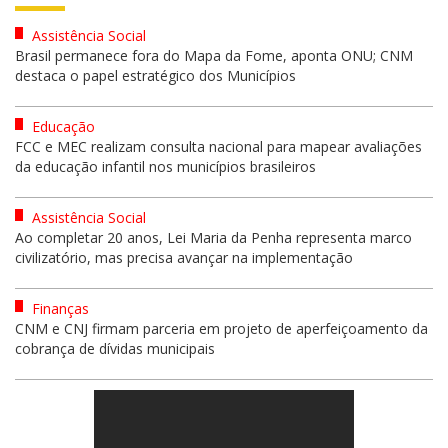
Assistência Social
Brasil permanece fora do Mapa da Fome, aponta ONU; CNM
destaca o papel estratégico dos Municípios
Educação
FCC e MEC realizam consulta nacional para mapear avaliações
da educação infantil nos municípios brasileiros
Assistência Social
Ao completar 20 anos, Lei Maria da Penha representa marco
civilizatório, mas precisa avançar na implementação
Finanças
CNM e CNJ firmam parceria em projeto de aperfeiçoamento da
cobrança de dívidas municipais