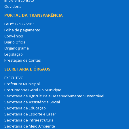
Entre em contato
Ouvidoria
PORTAL DA TRANSPARÊNCIA
Lei nº 12.527/2011
Folha de pagamento
Convênios
Diário Oficial
Organograma
Legislação
Prestação de Contas
SECRETARIA E ÓRGÃOS
EXECUTIVO
Prefeitura Municipal
Procuradoria Geral Do Município
Secretaria de Agricultura e Desenvolvimento Sustentável
Secretaria de Assistência Social
Secretaria de Educação
Secretaria de Esporte e Lazer
Secretaria de Infraestrutura
Secretaria de Meio Ambiente