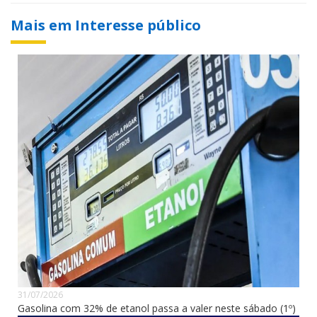
Mais em Interesse público
31/07/2026
Gasolina com 32% de etanol passa a valer neste sábado (1º)