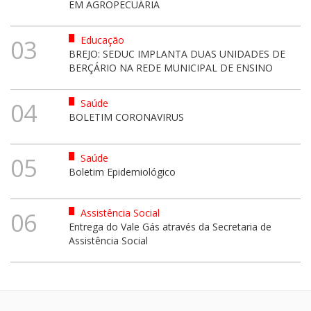
EM AGROPECUÁRIA
Educação
03
BREJO: SEDUC IMPLANTA DUAS UNIDADES DE
BERÇÁRIO NA REDE MUNICIPAL DE ENSINO
Saúde
04
BOLETIM CORONAVIRUS
Saúde
05
Boletim Epidemiológico
Assistência Social
06
Entrega do Vale Gás através da Secretaria de
Assistência Social