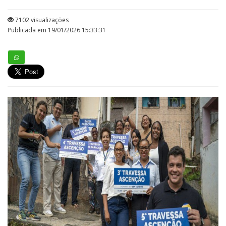
7102 visualizações
Publicada em 19/01/2026 15:33:31