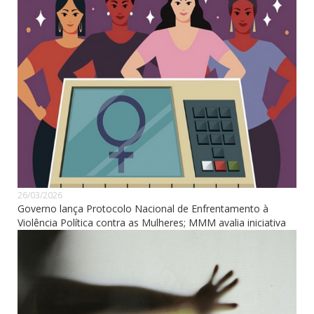
26/03/2026
Governo lança Protocolo Nacional de Enfrentamento à
Violência Política contra as Mulheres; MMM avalia iniciativa