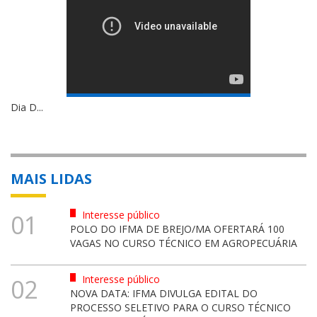
Dia D...
MAIS LIDAS
Interesse público
01
POLO DO IFMA DE BREJO/MA OFERTARÁ 100
VAGAS NO CURSO TÉCNICO EM AGROPECUÁRIA
Interesse público
02
NOVA DATA: IFMA DIVULGA EDITAL DO
PROCESSO SELETIVO PARA O CURSO TÉCNICO