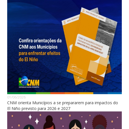
01/06/2026
CNM orienta Municípios a se prepararem para impactos do
El Niño previsto para 2026 e 2027