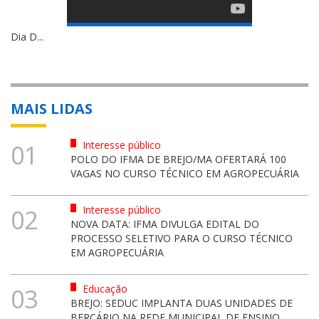
Dia D...
MAIS LIDAS
Interesse público
01
POLO DO IFMA DE BREJO/MA OFERTARÁ 100
VAGAS NO CURSO TÉCNICO EM AGROPECUÁRIA
Interesse público
02
NOVA DATA: IFMA DIVULGA EDITAL DO
PROCESSO SELETIVO PARA O CURSO TÉCNICO
EM AGROPECUÁRIA
Educação
03
BREJO: SEDUC IMPLANTA DUAS UNIDADES DE
BERÇÁRIO NA REDE MUNICIPAL DE ENSINO