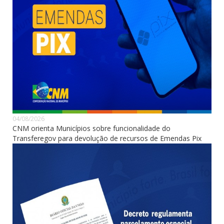
04/08/2026
CNM orienta Municípios sobre funcionalidade do
Transferegov para devolução de recursos de Emendas Pix