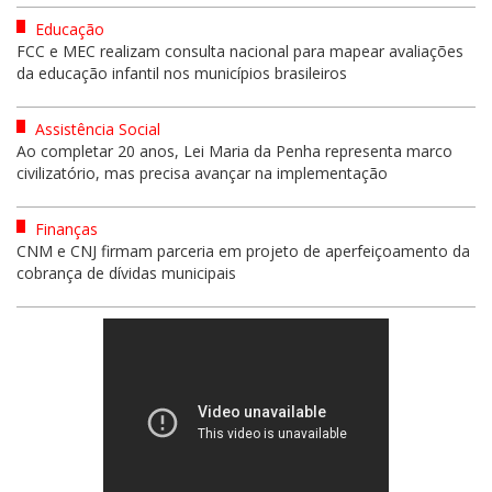
Educação
FCC e MEC realizam consulta nacional para mapear avaliações
da educação infantil nos municípios brasileiros
Assistência Social
Ao completar 20 anos, Lei Maria da Penha representa marco
civilizatório, mas precisa avançar na implementação
Finanças
CNM e CNJ firmam parceria em projeto de aperfeiçoamento da
cobrança de dívidas municipais