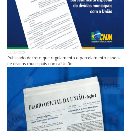
03/08/2026
Publicado decreto que regulamenta o parcelamento especial
de dívidas municipais com a União