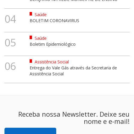
Saúde
04
BOLETIM CORONAVIRUS
Saúde
05
Boletim Epidemiológico
Assistência Social
06
Entrega do Vale Gás através da Secretaria de
Assistência Social
Receba nossa Newsletter. Deixe seu
nome e e-mail!