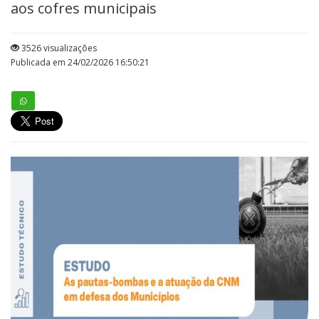
aos cofres municipais
3526 visualizações
Publicada em 24/02/2026 16:50:21