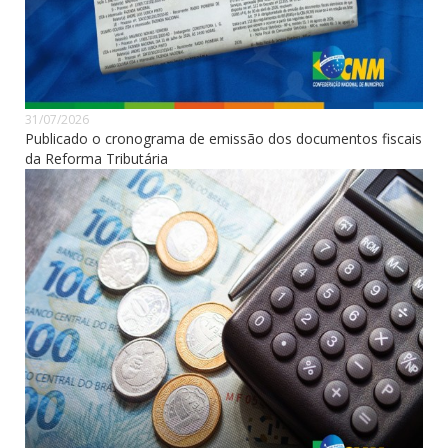
31/07/2026
Publicado o cronograma de emissão dos documentos fiscais
da Reforma Tributária