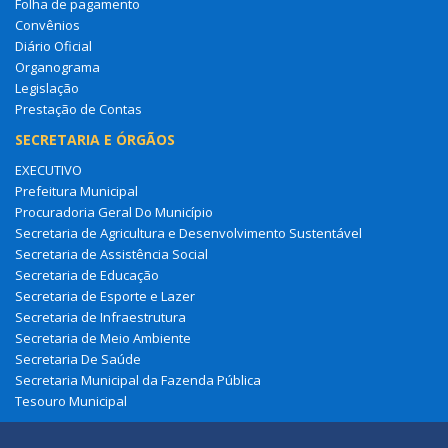
Folha de pagamento
Convênios
Diário Oficial
Organograma
Legislação
Prestação de Contas
SECRETARIA E ÓRGÃOS
EXECUTIVO
Prefeitura Municipal
Procuradoria Geral Do Município
Secretaria de Agricultura e Desenvolvimento Sustentável
Secretaria de Assistência Social
Secretaria de Educação
Secretaria de Esporte e Lazer
Secretaria de Infraestrutura
Secretaria de Meio Ambiente
Secretaria De Saúde
Secretaria Municipal da Fazenda Pública
Tesouro Municipal