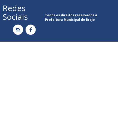
Redes
Sociais
Todos os direitos reservados à
Prefeitura Municipal de Brejo