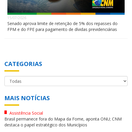
15/07/2026
Senado aprova limite de retenção de 5% dos repasses do
FPM e do FPE para pagamento de dívidas previdenciárias
CATEGORIAS
MAIS NOTÍCIAS
Assistência Social
Brasil permanece fora do Mapa da Fome, aponta ONU; CNM
destaca o papel estratégico dos Municípios