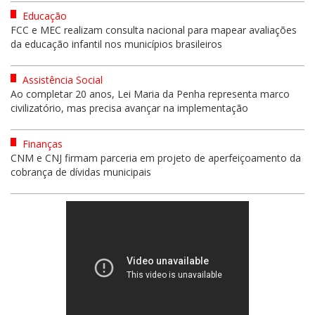
Educação
FCC e MEC realizam consulta nacional para mapear avaliações
da educação infantil nos municípios brasileiros
Assistência Social
Ao completar 20 anos, Lei Maria da Penha representa marco
civilizatório, mas precisa avançar na implementação
Finanças
CNM e CNJ firmam parceria em projeto de aperfeiçoamento da
cobrança de dívidas municipais