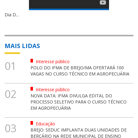
Dia D...
MAIS LIDAS
Interesse público
01
POLO DO IFMA DE BREJO/MA OFERTARÁ 100
VAGAS NO CURSO TÉCNICO EM AGROPECUÁRIA
Interesse público
02
NOVA DATA: IFMA DIVULGA EDITAL DO
PROCESSO SELETIVO PARA O CURSO TÉCNICO
EM AGROPECUÁRIA
Educação
03
BREJO: SEDUC IMPLANTA DUAS UNIDADES DE
BERÇÁRIO NA REDE MUNICIPAL DE ENSINO