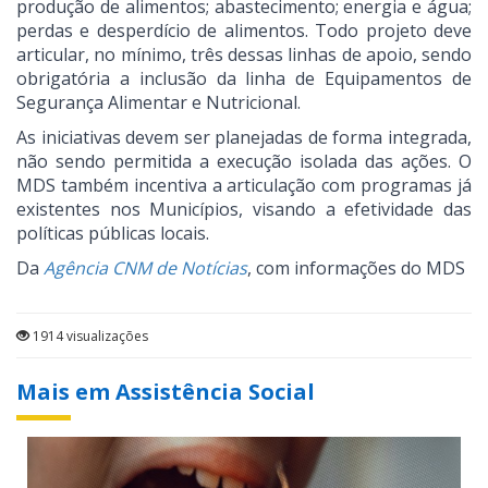
produção de alimentos; abastecimento; energia e água;
perdas e desperdício de alimentos. Todo projeto deve
articular, no mínimo, três dessas linhas de apoio, sendo
obrigatória a inclusão da linha de Equipamentos de
Segurança Alimentar e Nutricional.
As iniciativas devem ser planejadas de forma integrada,
não sendo permitida a execução isolada das ações. O
MDS também incentiva a articulação com programas já
existentes nos Municípios, visando a efetividade das
políticas públicas locais.
Da
Agência CNM de Notícias
, com informações do MDS
1914 visualizações
Mais em Assistência Social