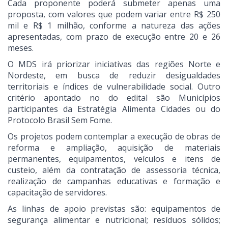
Cada proponente poderá submeter apenas uma
proposta, com valores que podem variar entre R$ 250
mil e R$ 1 milhão, conforme a natureza das ações
apresentadas, com prazo de execução entre 20 e 26
meses.
O MDS irá priorizar iniciativas das regiões Norte e
Nordeste, em busca de reduzir desigualdades
territoriais e índices de vulnerabilidade social. Outro
critério apontado no do edital são Municípios
participantes da Estratégia Alimenta Cidades ou do
Protocolo Brasil Sem Fome.
Os projetos podem contemplar a execução de obras de
reforma e ampliação, aquisição de materiais
permanentes, equipamentos, veículos e itens de
custeio, além da contratação de assessoria técnica,
realização de campanhas educativas e formação e
capacitação de servidores.
As linhas de apoio previstas são: equipamentos de
segurança alimentar e nutricional; resíduos sólidos;