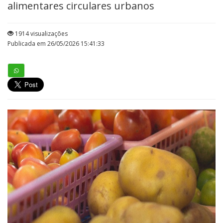
alimentares circulares urbanos
1914 visualizações
Publicada em 26/05/2026 15:41:33