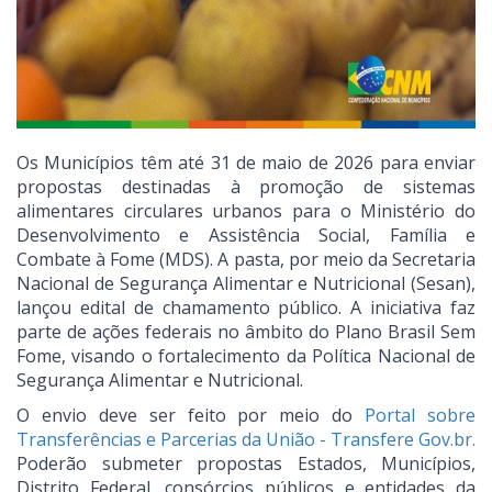
Os Municípios têm até 31 de maio de 2026 para enviar
propostas destinadas à promoção de sistemas
alimentares circulares urbanos para o Ministério do
Desenvolvimento e Assistência Social, Família e
Combate à Fome (MDS). A pasta, por meio da Secretaria
Nacional de Segurança Alimentar e Nutricional (Sesan),
lançou edital de chamamento público. A iniciativa faz
parte de ações federais no âmbito do Plano Brasil Sem
Fome, visando o fortalecimento da Política Nacional de
Segurança Alimentar e Nutricional.
O envio deve ser feito por meio do
Portal sobre
Transferências e Parcerias da União - Transfere
Gov.br
.
Poderão submeter propostas Estados, Municípios,
Distrito Federal, consórcios públicos e entidades da