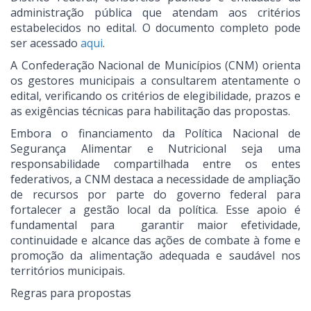
administração pública que atendam aos critérios
estabelecidos no edital. O documento completo pode
ser acessado
aqui
.
A Confederação Nacional de Municípios (CNM) orienta
os gestores municipais a consultarem atentamente o
edital, verificando os critérios de elegibilidade, prazos e
as exigências técnicas para habilitação das propostas.
Embora o financiamento da Política Nacional de
Segurança Alimentar e Nutricional seja uma
responsabilidade compartilhada entre os entes
federativos, a CNM destaca a necessidade de ampliação
de recursos por parte do governo federal para
fortalecer a gestão local da política. Esse apoio é
fundamental para garantir maior efetividade,
continuidade e alcance das ações de combate à fome e
promoção da alimentação adequada e saudável nos
territórios municipais.
Regras para propostas