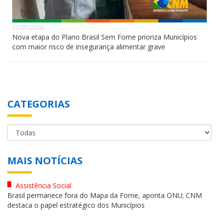
17/07/2026
Nova etapa do Plano Brasil Sem Fome prioriza Municípios
com maior risco de insegurança alimentar grave
CATEGORIAS
MAIS NOTÍCIAS
Assistência Social
Brasil permanece fora do Mapa da Fome, aponta ONU; CNM
destaca o papel estratégico dos Municípios