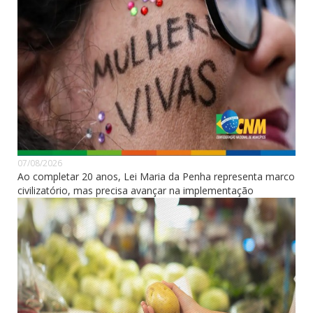
07/08/2026
Ao completar 20 anos, Lei Maria da Penha representa marco
civilizatório, mas precisa avançar na implementação