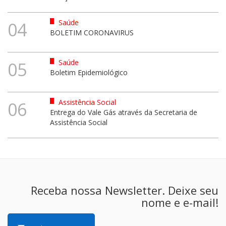
Saúde
04
BOLETIM CORONAVIRUS
Saúde
05
Boletim Epidemiológico
Assistência Social
06
Entrega do Vale Gás através da Secretaria de
Assistência Social
Receba nossa Newsletter. Deixe seu
nome e e-mail!