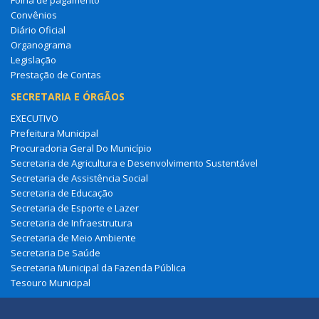
Convênios
Diário Oficial
Organograma
Legislação
Prestação de Contas
SECRETARIA E ÓRGÃOS
EXECUTIVO
Prefeitura Municipal
Procuradoria Geral Do Município
Secretaria de Agricultura e Desenvolvimento Sustentável
Secretaria de Assistência Social
Secretaria de Educação
Secretaria de Esporte e Lazer
Secretaria de Infraestrutura
Secretaria de Meio Ambiente
Secretaria De Saúde
Secretaria Municipal da Fazenda Pública
Tesouro Municipal