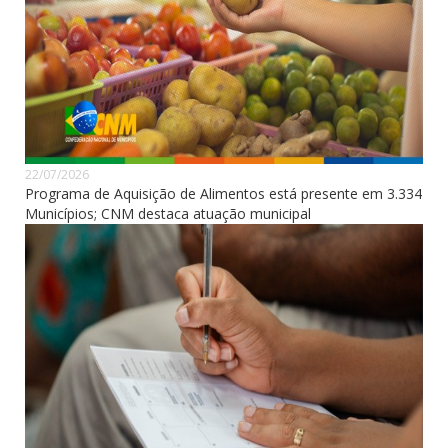
22/07/2026
Programa de Aquisição de Alimentos está presente em 3.334
Municípios; CNM destaca atuação municipal