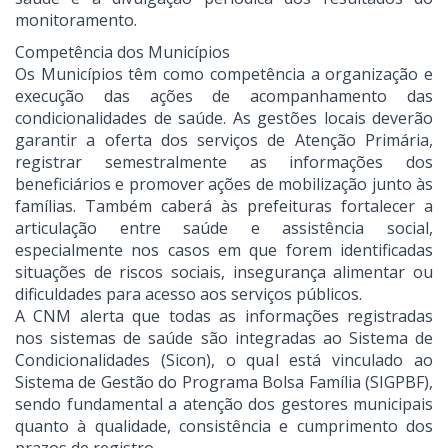
monitoramento.
Competência dos Municípios
Os Municípios têm como competência a organização e
execução das ações de acompanhamento das
condicionalidades de saúde. As gestões locais deverão
garantir a oferta dos serviços de Atenção Primária,
registrar semestralmente as informações dos
beneficiários e promover ações de mobilização junto às
famílias. Também caberá às prefeituras fortalecer a
articulação entre saúde e assistência social,
especialmente nos casos em que forem identificadas
situações de riscos sociais, insegurança alimentar ou
dificuldades para acesso aos serviços públicos.
A CNM alerta que todas as informações registradas
nos sistemas de saúde são integradas ao Sistema de
Condicionalidades (Sicon), o qual está vinculado ao
Sistema de Gestão do Programa Bolsa Família (SIGPBF),
sendo fundamental a atenção dos gestores municipais
quanto à qualidade, consistência e cumprimento dos