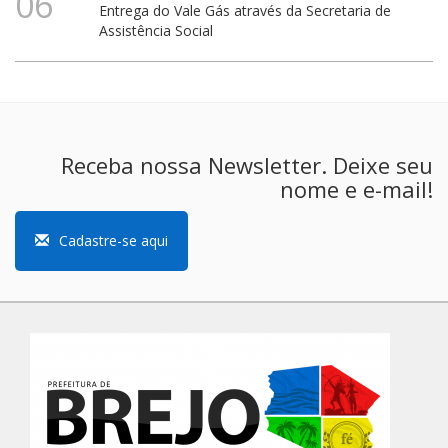
06
Entrega do Vale Gás através da Secretaria de
Assistência Social
Receba nossa Newsletter. Deixe seu
nome e e-mail!
Cadastre-se aqui