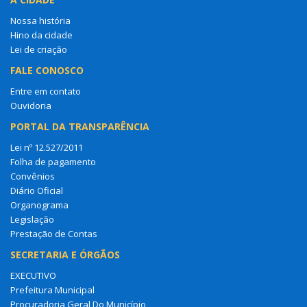
Nossa história
Hino da cidade
Lei de criação
FALE CONOSCO
Entre em contato
Ouvidoria
PORTAL DA TRANSPARÊNCIA
Lei nº 12.527/2011
Folha de pagamento
Convênios
Diário Oficial
Organograma
Legislação
Prestação de Contas
SECRETARIA E ÓRGÃOS
EXECUTIVO
Prefeitura Municipal
Procuradoria Geral Do Município