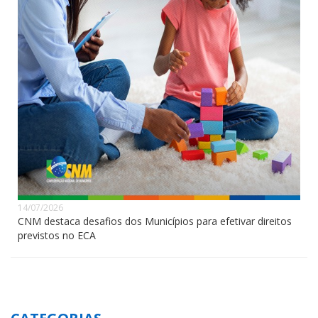
14/07/2026
CNM destaca desafios dos Municípios para efetivar direitos
previstos no ECA