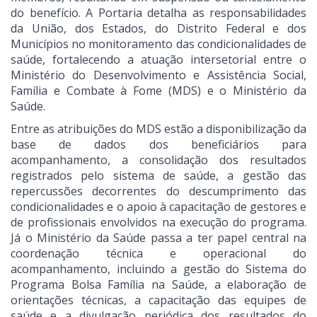
do benefício. A Portaria detalha as responsabilidades
da União, dos Estados, do Distrito Federal e dos
Municípios no monitoramento das condicionalidades de
saúde, fortalecendo a atuação intersetorial entre o
Ministério do Desenvolvimento e Assistência Social,
Família e Combate à Fome (MDS) e o Ministério da
Saúde.
Entre as atribuições do MDS estão a disponibilização da
base de dados dos beneficiários para
acompanhamento, a consolidação dos resultados
registrados pelo sistema de saúde, a gestão das
repercussões decorrentes do descumprimento das
condicionalidades e o apoio à capacitação de gestores e
de profissionais envolvidos na execução do programa.
Já o Ministério da Saúde passa a ter papel central na
coordenação técnica e operacional do
acompanhamento, incluindo a gestão do Sistema do
Programa Bolsa Família na Saúde, a elaboração de
orientações técnicas, a capacitação das equipes de
saúde e a divulgação periódica dos resultados do