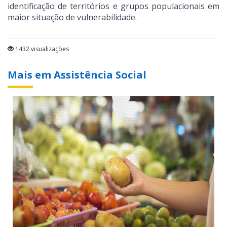
identificação de territórios e grupos populacionais em
maior situação de vulnerabilidade.
1432 visualizações
Mais em Assistência Social