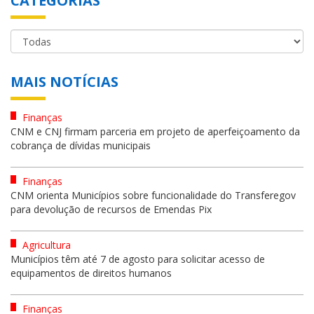
CATEGORIAS
MAIS NOTÍCIAS
Finanças
CNM e CNJ firmam parceria em projeto de aperfeiçoamento da
cobrança de dívidas municipais
Finanças
CNM orienta Municípios sobre funcionalidade do Transferegov
para devolução de recursos de Emendas Pix
Agricultura
Municípios têm até 7 de agosto para solicitar acesso de
equipamentos de direitos humanos
Finanças