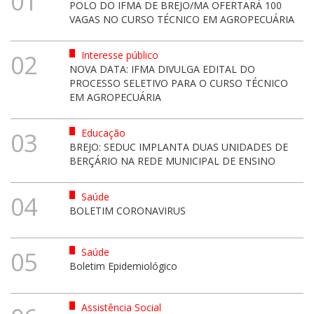
01
POLO DO IFMA DE BREJO/MA OFERTARÁ 100
VAGAS NO CURSO TÉCNICO EM AGROPECUÁRIA
Interesse público
02
NOVA DATA: IFMA DIVULGA EDITAL DO
PROCESSO SELETIVO PARA O CURSO TÉCNICO
EM AGROPECUÁRIA
Educação
03
BREJO: SEDUC IMPLANTA DUAS UNIDADES DE
BERÇÁRIO NA REDE MUNICIPAL DE ENSINO
Saúde
04
BOLETIM CORONAVIRUS
Saúde
05
Boletim Epidemiológico
Assistência Social