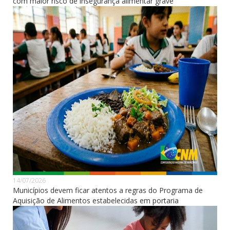
com maior risco de insegurança alimentar grave
14/07/2026
Municípios devem ficar atentos a regras do Programa de
Aquisição de Alimentos estabelecidas em portaria