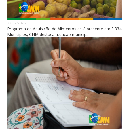
22/07/2026
Programa de Aquisição de Alimentos está presente em 3.334
Municípios; CNM destaca atuação municipal