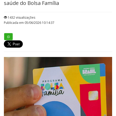
saúde do Bolsa Família
1432 visualizações
Publicada em 05/06/2026 10:14:37