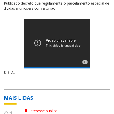
Publicado decreto que regulamenta o parcelamento especial de
dívidas municipais com a União
Dia D...
MAIS LIDAS
Interesse público